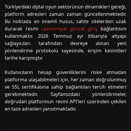
Türkiye'deki dijital oyun sektörünün dinamikleri gereği,
platform adresleri zaman zaman güncellenmektedir.
Bu noktada en önemli husus, sahte sitelerden uzak
durarak resmi
casinoroyal güncel giriş
bağlantısını
kullanmaktır. 2026 Temmuz ayı itibarıyla altyapı
sağlayıcıları tarafından devreye alınan yeni
yönlendirme protokolü sayesinde, erişim kesintileri
tarihe karışmıştır.
Kullanıcıların hesap güvenliklerini riske atmadan
platforma ulaşabilmeleri için, her zaman doğrulunmuş
ve SSL sertifikasına sahip bağlantıları tercih etmeleri
gerekmektedir. Sayfamızdaki yönlendirmeler,
doğrudan platformun resmi API'leri üzerinden çekilen
en taze adresleri yansıtmaktadır.