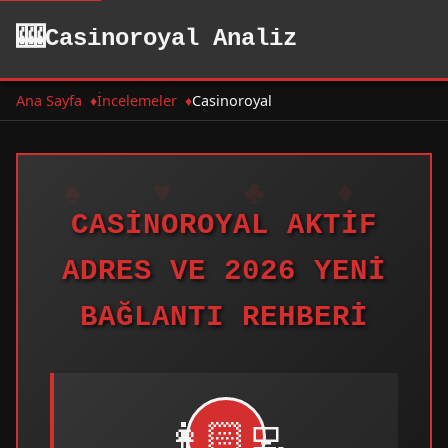
Casinoroyal Analiz
Ana Sayfa
İncelemeler
Casinoroyal
CASINOROYAL AKTIF
ADRES VE 2026 YENI
BAĞLANTI REHBERI
👩🏻‍💻