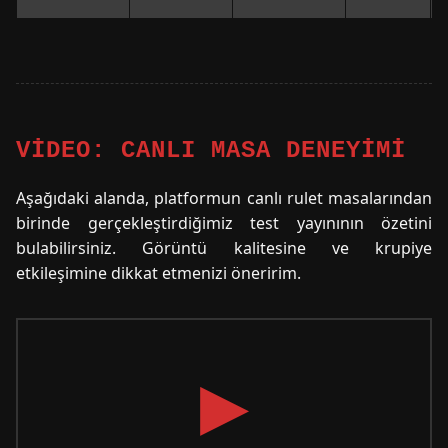
VIDEO: CANLI MASA DENEYIMI
Aşağıdaki alanda, platformun canlı rulet masalarından
birinde gerçekleştirdiğimiz test yayınının özetini
bulabilirsiniz. Görüntü kalitesine ve krupiye
etkileşimine dikkat etmenizi öneririm.