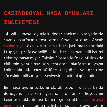
CASINOROYAL MASA OYUNLARI
İNCELEMESI
14 yıllık masa oyunları değerlendirme kariyerimde
sayısız platformu test etme fırsatı buldum. Ancak
casinoroyal
, özellikle rulet ve blackjack masalarındaki
krupiye profesyonelliği ile her zaman dikkatimi
çekmeyi başarmıştır. Taksim Sıraselviler'deki ofisimizde
ekibimle yaptığımız son testlerde, platformun yayın
kalitesinin 4K çözünürlüğe ulaştığını ve gecikme
süresinin milisaniyeler seviyesine indiğini gözlemledik.
Bir masa oyunu tutkunu olarak, topun rulet çarkında
dönüşünü izlerken yaşanan o anlık heyecanın
kesintisiz aktarılması benim için kritiktir.
casinoroyal
giriş
işlemini tamamladıktan sonra lobiye adım