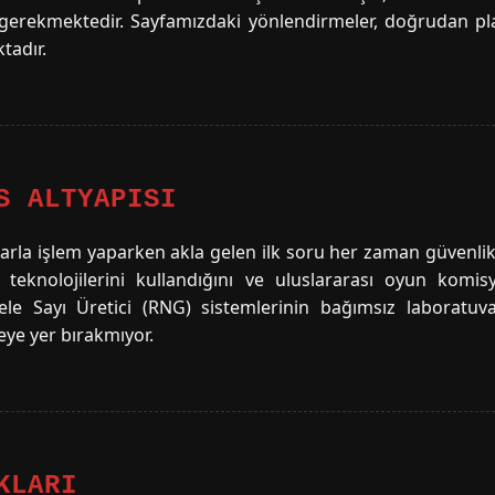
i gerekmektedir. Sayfamızdaki yönlendirmeler, doğrudan p
tadır.
S ALTYAPISI
la işlem yaparken akla gelen ilk soru her zaman güvenlikti
teknolojilerini kullandığını ve uluslararası oyun komisy
ele Sayı Üretici (RNG) sistemlerinin bağımsız laboratuvar
eye yer bırakmıyor.
KLARI