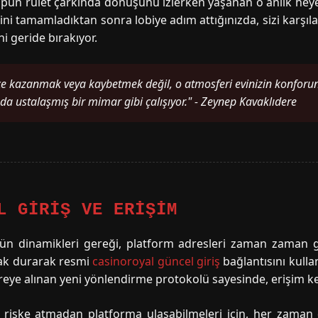
pun rulet çarkında dönüşünü izlerken yaşanan o anlık heye
ini tamamladıktan sonra lobiye adım attığınızda, sizi karşı
ni geride bırakıyor.
ce kazanmak veya kaybetmek değil, o atmosferi evinizin konforun
da ustalaşmış bir mimar gibi çalışıyor." - Zeynep Kavaklıdere
L GIRIŞ VE ERIŞIM
ünün dinamikleri gereği, platform adresleri zaman zaman
zak durarak resmi
casinoroyal güncel giriş
bağlantısını kulla
vreye alınan yeni yönlendirme protokolü sayesinde, erişim kesi
ni riske atmadan platforma ulaşabilmeleri için, her zama