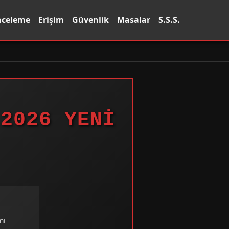
nceleme
Erişim
Güvenlik
Masalar
S.S.S.
 2026 YENI
mi