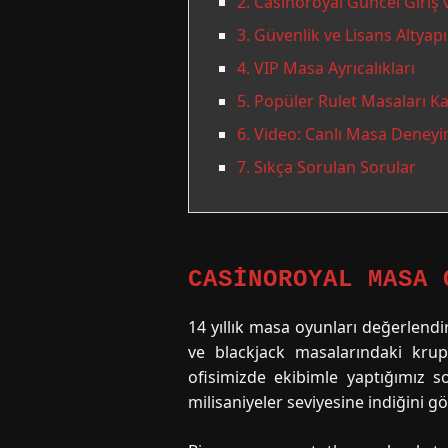
2. Casinoroyal Güncel Giriş 
3. Güvenlik ve Lisans Altyapı
4. VIP Masa Ayrıcalıkları
5. Popüler Rulet Masaları Ka
6. Video: Canlı Masa Deneyi
7. Sıkça Sorulan Sorular
CASINOROYAL MASA 
14 yıllık masa oyunları değerlend
ve blackjack masalarındaki krupi
ofisimizde ekibimle yaptığımız s
milisaniyeler seviyesine indiğini g