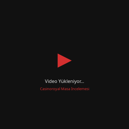
Video Yükleniyor...
Casinoroyal Masa İncelemesi