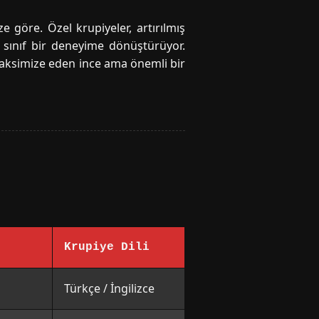
e göre. Özel krupiyeler, artırılmış
ci sınıf bir deneyime dönüştürüyor.
 maksimize eden ince ama önemli bir
Krupiye Dili
Türkçe / İngilizce