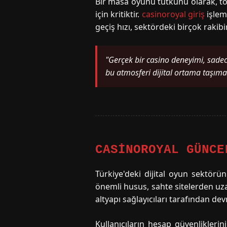
Bir masa oyunu tutkunu olarak, to
için kritiktir.
casinoroyal giriş
işlem
geçiş hızı, sektördeki birçok rakibi
"Gerçek bir casino deneyimi, sade
bu atmosferi dijital ortama taşıma
CASINOROYAL GÜNCE
Türkiye'deki dijital oyun sektör
önemli husus, sahte sitelerden u
altyapı sağlayıcıları tarafından de
Kullanıcıların hesap güvenlikleri