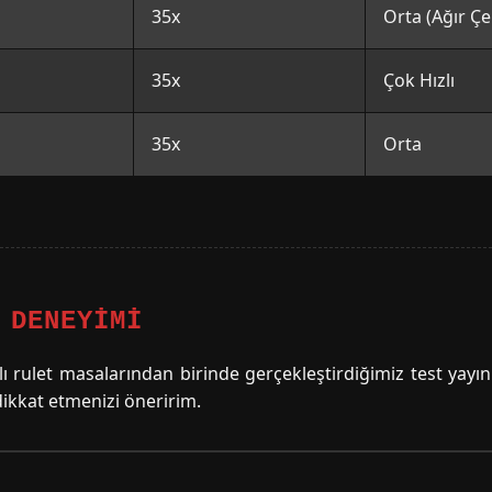
35x
Orta (Ağır Ç
35x
Çok Hızlı
35x
Orta
 DENEYIMI
 rulet masalarından birinde gerçekleştirdiğimiz test yayını
dikkat etmenizi öneririm.