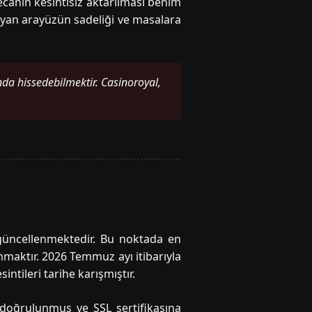
canın kesintisiz aktarılması benim
layan arayüzün sadeliği ve masalara
da hissedebilmektir. Casinoroyal,
 güncellenmektedir. Bu noktada en
nmaktır. 2026 Temmuz ayı itibarıyla
ntileri tarihe karışmıştır.
n doğrulunmuş ve SSL sertifikasına