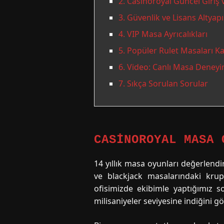
2. Casinoroyal Güncel Giriş 
3. Güvenlik ve Lisans Altyapı
4. VIP Masa Ayrıcalıkları
5. Popüler Rulet Masaları Ka
6. Video: Canlı Masa Deneyi
7. Sıkça Sorulan Sorular
CASINOROYAL MASA 
14 yıllık masa oyunları değerlend
ve blackjack masalarındaki krupi
ofisimizde ekibimle yaptığımız s
milisaniyeler seviyesine indiğini g