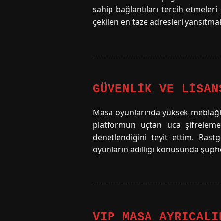
sahip bağlantıları tercih etmeler
çekilen en taze adresleri yansıtmak
GÜVENLIK VE LISAN
Masa oyunlarında yüksek meblağlar
platformun uçtan uca şifreleme 
denetlendiğini teyit ettim. Rastg
oyunların adilliği konusunda şüph
VIP MASA AYRICALI