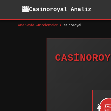
Casinoroyal Analiz
Ana Sayfa
İncelemeler
Casinoroyal
CASINOROY
👩