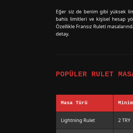
Eğer siz de benim gibi yüksek limi
bahis limitleri ve kişisel hesap y
Özellikle Fransız Ruleti masaların
detay.
POPÜLER RULET MAS
Masa Türü
Minim
Lightning Rulet
2 TRY