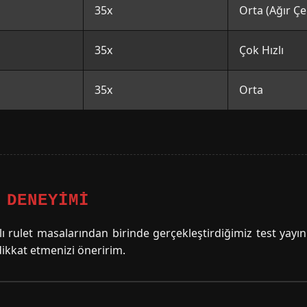
35x
Orta (Ağır Ç
35x
Çok Hızlı
35x
Orta
 DENEYIMI
 rulet masalarından birinde gerçekleştirdiğimiz test yayını
dikkat etmenizi öneririm.