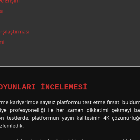
ve Erişim
sı
rşılaştırması
mi
OYUNLARI İNCELEMESI
irme kariyerimde sayısız platformu test etme fırsatı buldu
ye profesyonelliği ile her zaman dikkatimi çekmeyi başa
on testlerde, platformun yayın kalitesinin 4K çözünürlüğ
özlemledik.