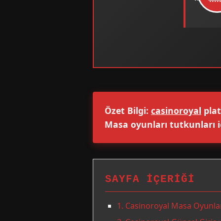
Özet Bilgi:
casinoroyal
plat
Masa oyunları tutkunları iç
SAYFA İÇERIĞI
1. Casinoroyal Masa Oyunla