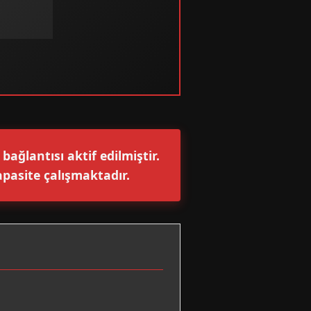
ağlantısı aktif edilmiştir.
apasite çalışmaktadır.