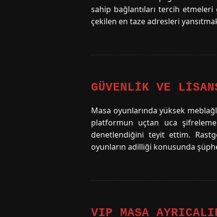
sahip bağlantıları tercih etmeler
çekilen en taze adresleri yansıtmak
GÜVENLIK VE LISAN
Masa oyunlarında yüksek meblağlar
platformun uçtan uca şifreleme 
denetlendiğini teyit ettim. Rastg
oyunların adilliği konusunda şüph
VIP MASA AYRICALI