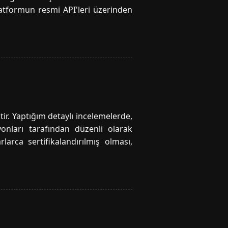
latformun resmi API'leri üzerinden
r. Yaptığım detaylı incelemelerde,
onları tarafından düzenli olarak
larca sertifikalandırılmış olması,