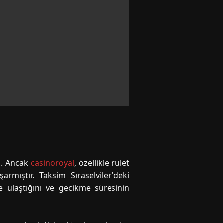
m. Ancak
casinoroyal
, özellikle rulet
rmıştır. Taksim Sıraselviler'deki
e ulaştığını ve gecikme süresinin