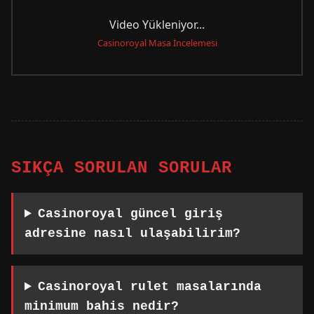
Video Yükleniyor...
Casinoroyal Masa İncelemesi
SIKÇA SORULAN SORULAR
Casinoroyal güncel giriş
adresine nasıl ulaşabilirim?
Casinoroyal rulet masalarında
minimum bahis nedir?