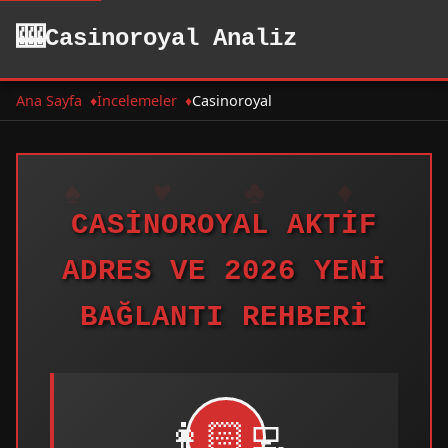
Casinoroyal Analiz
Ana Sayfa
İncelemeler
Casinoroyal
CASINOROYAL AKTIF
ADRES VE 2026 YENI
BAĞLANTI REHBERI
👩🏻‍💻