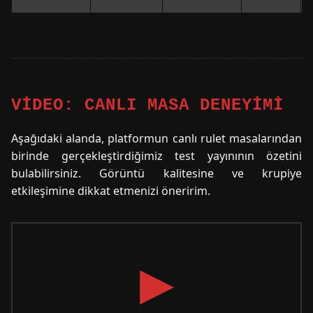
VIDEO: CANLI MASA DENEYIMI
Aşağıdaki alanda, platformun canlı rulet masalarından
birinde gerçekleştirdiğimiz test yayınının özetini
bulabilirsiniz. Görüntü kalitesine ve krupiye
etkileşimine dikkat etmenizi öneririm.