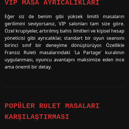
VIP MASA AYRICALIKLARI
Eğer siz de benim gibi yüksek limitli masaların
gerilimini seviyorsanız, VIP salonları tam size göre.
Özel krupiyeler, artırılmış bahis limitleri ve kişisel hesap
yöneticisi gibi ayrıcalıklar, standart bir oyun seansını
birinci sınıf bir deneyime dönüştürüyor. Özellikle
Fransız Ruleti masalarındaki 'La Partage' kuralının
uygulanması, oyuncu avantajını maksimize eden ince
ama önemli bir detay.
POPÜLER RULET MASALARI
KARŞILAŞTIRMASI