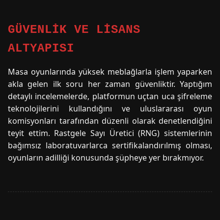
GÜVENLIK VE LISANS
ALTYAPISI
Masa oyunlarında yüksek meblağlarla işlem yaparken
akla gelen ilk soru her zaman güvenliktir. Yaptığım
detaylı incelemelerde, platformun uçtan uca şifreleme
teknolojilerini kullandığını ve uluslararası oyun
komisyonları tarafından düzenli olarak denetlendiğini
teyit ettim. Rastgele Sayı Üretici (RNG) sistemlerinin
bağımsız laboratuvarlarca sertifikalandırılmış olması,
oyunların adilliği konusunda şüpheye yer bırakmıyor.