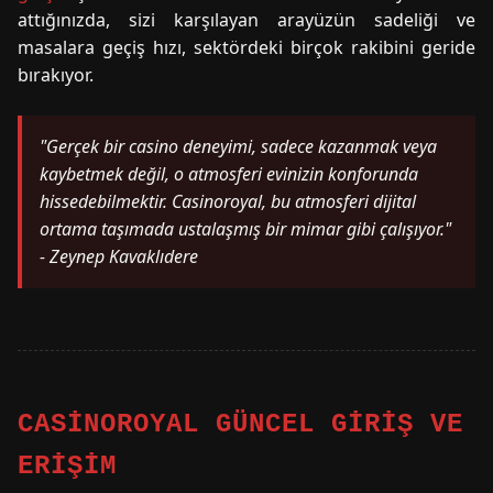
attığınızda, sizi karşılayan arayüzün sadeliği ve
masalara geçiş hızı, sektördeki birçok rakibini geride
bırakıyor.
"Gerçek bir casino deneyimi, sadece kazanmak veya
kaybetmek değil, o atmosferi evinizin konforunda
hissedebilmektir. Casinoroyal, bu atmosferi dijital
ortama taşımada ustalaşmış bir mimar gibi çalışıyor."
- Zeynep Kavaklıdere
CASINOROYAL GÜNCEL GIRIŞ VE
ERIŞIM