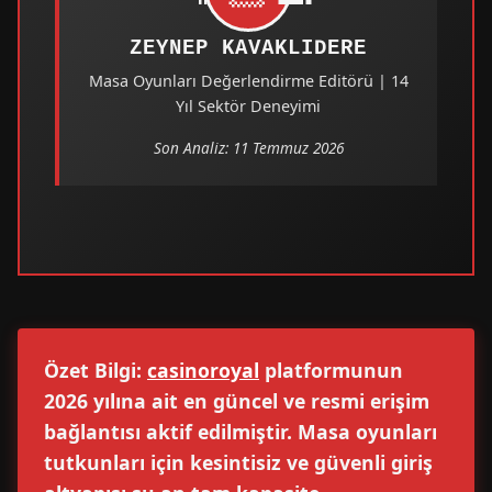
ZEYNEP KAVAKLIDERE
Masa Oyunları Değerlendirme Editörü | 14
Yıl Sektör Deneyimi
Son Analiz: 11 Temmuz 2026
Özet Bilgi:
casinoroyal
platformunun
2026 yılına ait en güncel ve resmi erişim
bağlantısı aktif edilmiştir. Masa oyunları
tutkunları için kesintisiz ve güvenli giriş