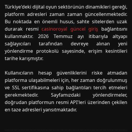
Türkiye'deki dijital oyun sektörünün dinamikleri gereği,
platform adresleri zaman zaman güncellenmektedir.
Bu noktada en önemli husus, sahte sitelerden uzak
durarak resmi
casinoroyal güncel giriş
bağlantısını
kullanmaktır. 2026 Temmuz ayı itibarıyla altyapı
sağlayıcıları tarafından devreye alınan yeni
yönlendirme protokolü sayesinde, erişim kesintileri
tarihe karışmıştır.
Kullanıcıların hesap güvenliklerini riske atmadan
platforma ulaşabilmeleri için, her zaman doğrulunmuş
ve SSL sertifikasına sahip bağlantıları tercih etmeleri
gerekmektedir. Sayfamızdaki yönlendirmeler,
doğrudan platformun resmi API'leri üzerinden çekilen
en taze adresleri yansıtmaktadır.