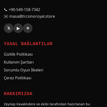
📞
+90-549-158-7342
✉️
masa@tr.csinoroyal.store
𝕏
▶
✈
YASAL BAĞLANTILAR
Gizlilik Politikası
Kullanım Şartları
Sorumlu Oyun İlkeleri
Çerez Politikası
HAKKIMIZDA
Zeynep Kavaklıdere ve ekibi tarafından hazırlanan bu