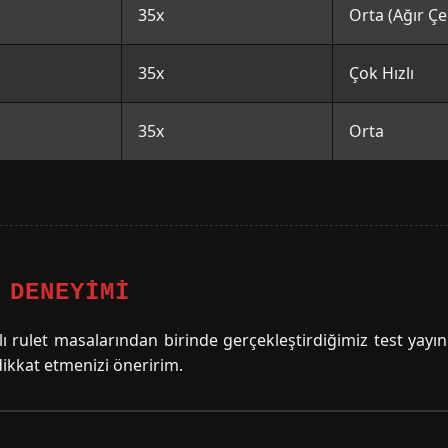
35x
Orta (Ağır Ç
35x
Çok Hızlı
35x
Orta
 DENEYIMI
 rulet masalarından birinde gerçekleştirdiğimiz test yayını
dikkat etmenizi öneririm.