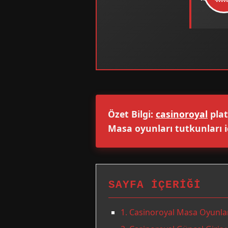
Özet Bilgi:
casinoroyal
plat
Masa oyunları tutkunları iç
SAYFA İÇERIĞI
1. Casinoroyal Masa Oyunla