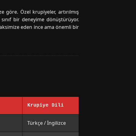
e göre. Özel krupiyeler, artırılmış
ci sınıf bir deneyime dönüştürüyor.
 maksimize eden ince ama önemli bir
Krupiye Dili
Türkçe / İngilizce