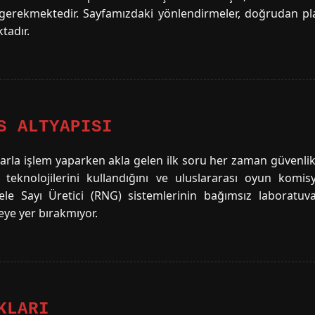
i gerekmektedir. Sayfamızdaki yönlendirmeler, doğrudan p
tadır.
S ALTYAPISI
la işlem yaparken akla gelen ilk soru her zaman güvenlikti
teknolojilerini kullandığını ve uluslararası oyun komisy
ele Sayı Üretici (RNG) sistemlerinin bağımsız laboratuvar
eye yer bırakmıyor.
KLARI