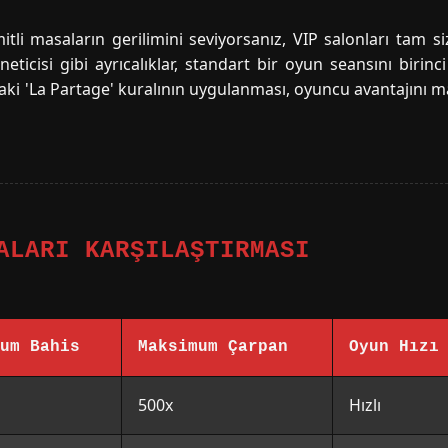
tli masaların gerilimini seviyorsanız, VIP salonları tam siz
öneticisi gibi ayrıcalıklar, standart bir oyun seansını birin
daki 'La Partage' kuralının uygulanması, oyuncu avantajını
ALARI KARŞILAŞTIRMASI
um Bahis
Maksimum Çarpan
Oyun Hızı
500x
Hızlı