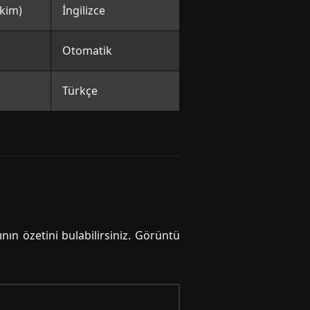
ekim)
İngilizce
Otomatik
Türkçe
nın özetini bulabilirsiniz. Görüntü