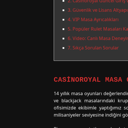
2. Casinoroyal Güncel Giriş 
3. Güvenlik ve Lisans Altyapı
4. VIP Masa Ayrıcalıkları
5. Popüler Rulet Masaları Ka
6. Video: Canlı Masa Deneyi
7. Sıkça Sorulan Sorular
CASINOROYAL MASA 
14 yıllık masa oyunları değerlend
ve blackjack masalarındaki krupi
ofisimizde ekibimle yaptığımız s
milisaniyeler seviyesine indiğini g