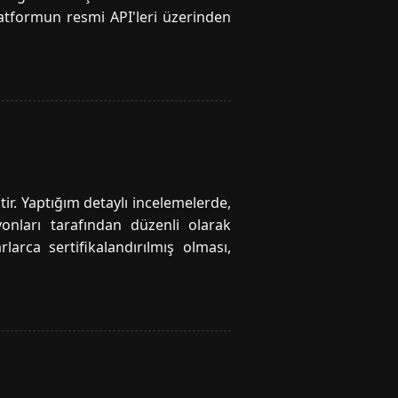
latformun resmi API'leri üzerinden
r. Yaptığım detaylı incelemelerde,
onları tarafından düzenli olarak
larca sertifikalandırılmış olması,