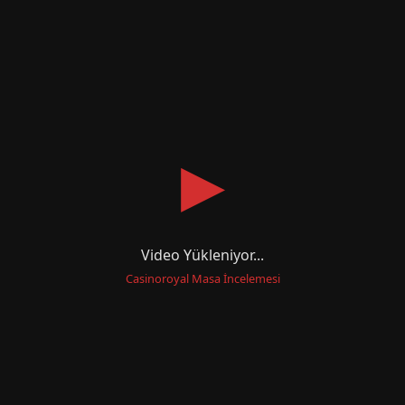
Video Yükleniyor...
Casinoroyal Masa İncelemesi