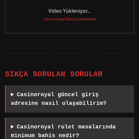
Video Yükleniyor...
Casinoroyal Masa İncelemesi
SIKÇA SORULAN SORULAR
Casinoroyal güncel giriş
adresine nasıl ulaşabilirim?
Casinoroyal rulet masalarında
minimum bahis nedir?