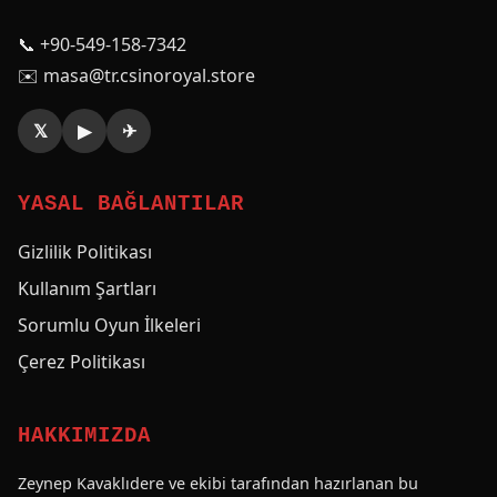
📞
+90-549-158-7342
✉️
masa@tr.csinoroyal.store
𝕏
▶
✈
YASAL BAĞLANTILAR
Gizlilik Politikası
Kullanım Şartları
Sorumlu Oyun İlkeleri
Çerez Politikası
HAKKIMIZDA
Zeynep Kavaklıdere ve ekibi tarafından hazırlanan bu