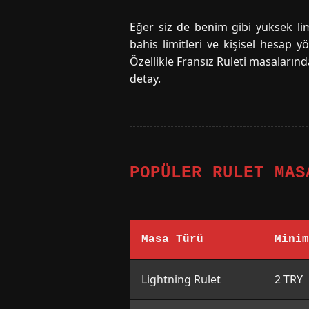
Eğer siz de benim gibi yüksek limi
bahis limitleri ve kişisel hesap y
Özellikle Fransız Ruleti masaların
detay.
POPÜLER RULET MAS
Masa Türü
Minim
Lightning Rulet
2 TRY