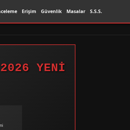
nceleme
Erişim
Güvenlik
Masalar
S.S.S.
 2026 YENI
mi