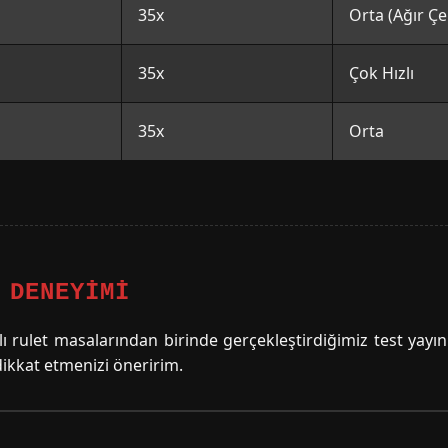
35x
Orta (Ağır Ç
35x
Çok Hızlı
35x
Orta
 DENEYIMI
 rulet masalarından birinde gerçekleştirdiğimiz test yayını
dikkat etmenizi öneririm.