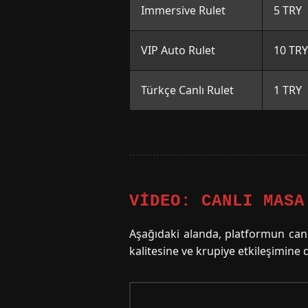
Immersive Rulet
5 TRY
VIP Auto Rulet
10 TRY
Türkçe Canlı Rulet
1 TRY
VIDEO: CANLI MASA
Aşağıdaki alanda, platformun canlı
kalitesine ve krupiye etkileşimine 