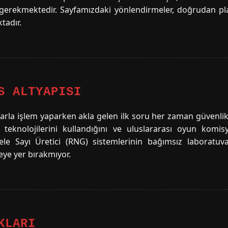
i gerekmektedir. Sayfamızdaki yönlendirmeler, doğrudan p
tadır.
S ALTYAPISI
la işlem yaparken akla gelen ilk soru her zaman güvenlikti
teknolojilerini kullandığını ve uluslararası oyun komisy
ele Sayı Üretici (RNG) sistemlerinin bağımsız laboratuvar
eye yer bırakmıyor.
KLARI