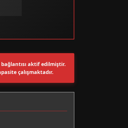
ağlantısı aktif edilmiştir.
apasite çalışmaktadır.