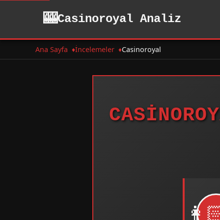
Casinoroyal Analiz
Ana Sayfa
İncelemeler
Casinoroyal
CASINOROY
👩