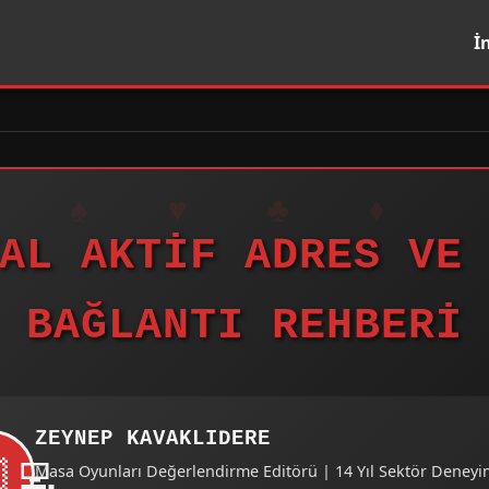
İ
AL AKTIF ADRES VE
BAĞLANTI REHBERI
ZEYNEP KAVAKLIDERE
‍💻
Masa Oyunları Değerlendirme Editörü | 14 Yıl Sektör Deneyi