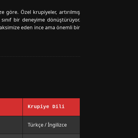
e göre. Özel krupiyeler, artırılmış
ci sınıf bir deneyime dönüştürüyor.
 maksimize eden ince ama önemli bir
Krupiye Dili
Türkçe / İngilizce