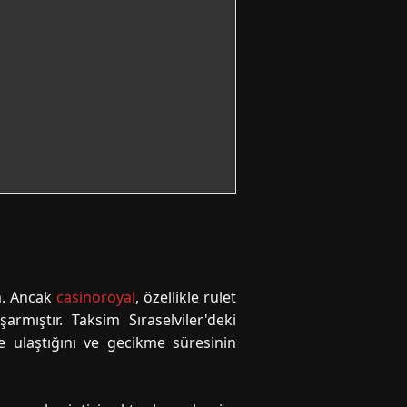
m. Ancak
casinoroyal
, özellikle rulet
rmıştır. Taksim Sıraselviler'deki
e ulaştığını ve gecikme süresinin