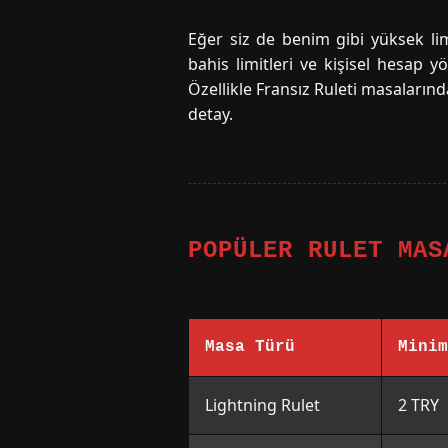
Eğer siz de benim gibi yüksek limi
bahis limitleri ve kişisel hesap y
Özellikle Fransız Ruleti masaların
detay.
POPÜLER RULET MAS
Masa Türü
Minim
Lightning Rulet
2 TRY