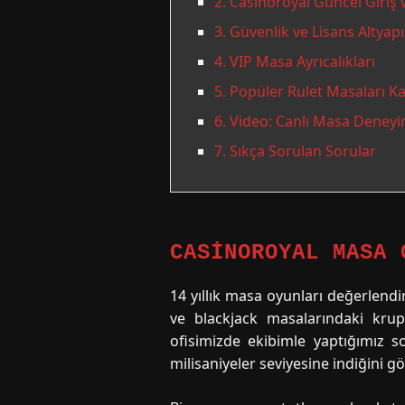
2. Casinoroyal Güncel Giriş 
3. Güvenlik ve Lisans Altyapı
4. VIP Masa Ayrıcalıkları
5. Popüler Rulet Masaları Ka
6. Video: Canlı Masa Deneyi
7. Sıkça Sorulan Sorular
CASINOROYAL MASA 
14 yıllık masa oyunları değerlend
ve blackjack masalarındaki krupi
ofisimizde ekibimle yaptığımız s
milisaniyeler seviyesine indiğini g