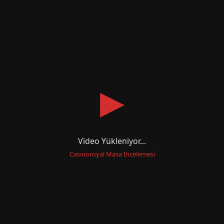
Video Yükleniyor...
Casinoroyal Masa İncelemesi