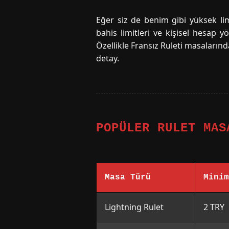
Eğer siz de benim gibi yüksek limi
bahis limitleri ve kişisel hesap y
Özellikle Fransız Ruleti masaların
detay.
POPÜLER RULET MAS
Masa Türü
Minim
Lightning Rulet
2 TRY