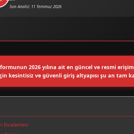
Son Analiz: 11 Temmuz 2026
formunun 2026 yılına ait en güncel ve resmi erişim b
in kesintisiz ve güvenli giriş altyapısı şu an tam k
rı İncelemesi