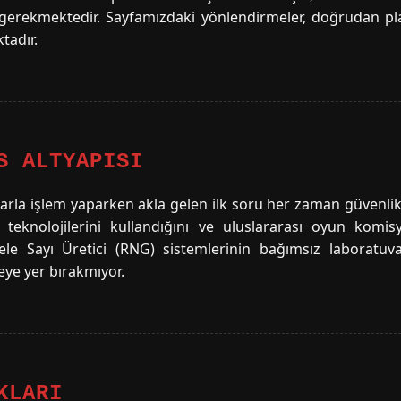
i gerekmektedir. Sayfamızdaki yönlendirmeler, doğrudan p
tadır.
S ALTYAPISI
la işlem yaparken akla gelen ilk soru her zaman güvenlikti
teknolojilerini kullandığını ve uluslararası oyun komisy
ele Sayı Üretici (RNG) sistemlerinin bağımsız laboratuvar
eye yer bırakmıyor.
KLARI