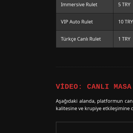
Immersive Rulet
5 TRY
VIP Auto Rulet
10 TRY
Türkçe Canlı Rulet
1 TRY
VIDEO: CANLI MASA
Aşağıdaki alanda, platformun canlı
kalitesine ve krupiye etkileşimine 