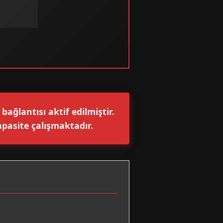
ağlantısı aktif edilmiştir.
apasite çalışmaktadır.