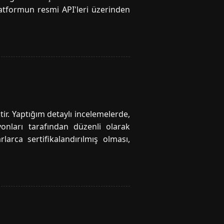
latformun resmi API'leri üzerinden
r. Yaptığım detaylı incelemelerde,
onları tarafından düzenli olarak
larca sertifikalandırılmış olması,