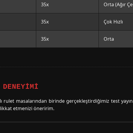
35x
Orta (Ağır Ç
35x
Çok Hızlı
35x
Orta
 DENEYIMI
 rulet masalarından birinde gerçekleştirdiğimiz test yayını
dikkat etmenizi öneririm.