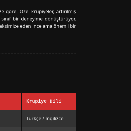
e göre. Özel krupiyeler, artırılmış
ci sınıf bir deneyime dönüştürüyor.
 maksimize eden ince ama önemli bir
Krupiye Dili
Türkçe / İngilizce