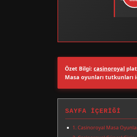
Özet Bilgi:
casinoroyal
plat
Masa oyunları tutkunları iç
SAYFA İÇERIĞI
1. Casinoroyal Masa Oyunla