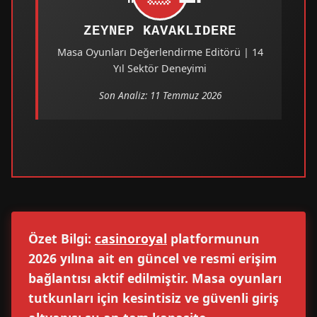
ZEYNEP KAVAKLIDERE
Masa Oyunları Değerlendirme Editörü | 14
Yıl Sektör Deneyimi
Son Analiz: 11 Temmuz 2026
Özet Bilgi:
casinoroyal
platformunun
2026 yılına ait en güncel ve resmi erişim
bağlantısı aktif edilmiştir. Masa oyunları
tutkunları için kesintisiz ve güvenli giriş