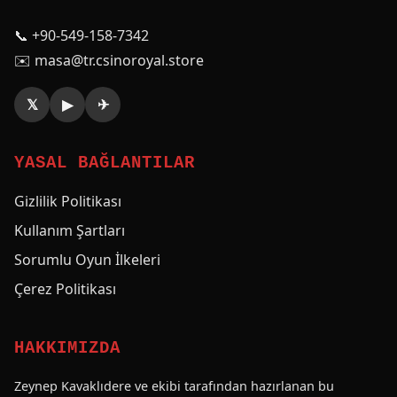
📞
+90-549-158-7342
✉️
masa@tr.csinoroyal.store
𝕏
▶
✈
YASAL BAĞLANTILAR
Gizlilik Politikası
Kullanım Şartları
Sorumlu Oyun İlkeleri
Çerez Politikası
HAKKIMIZDA
Zeynep Kavaklıdere ve ekibi tarafından hazırlanan bu