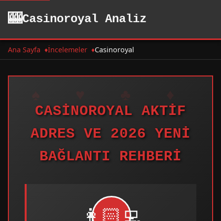
Casinoroyal Analiz
Ana Sayfa
İncelemeler
Casinoroyal
CASINOROYAL AKTIF
ADRES VE 2026 YENI
BAĞLANTI REHBERI
👩🏻‍💻