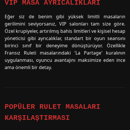
VIP MASA AYRICALIKLARI
Eğer siz de benim gibi yüksek limitli masaların
gerilimini seviyorsanız, VIP salonları tam size göre.
Özel krupiyeler, artırılmış bahis limitleri ve kişisel hesap
yöneticisi gibi ayrıcalıklar, standart bir oyun seansını
birinci sınıf bir deneyime dönüştürüyor. Özellikle
Fransız Ruleti masalarındaki 'La Partage' kuralının
uygulanması, oyuncu avantajını maksimize eden ince
ama önemli bir detay.
POPÜLER RULET MASALARI
KARŞILAŞTIRMASI