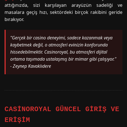
attığınızda, sizi karşılayan arayüzün sadeliği ve
masalara geçiş hızı, sektördeki birçok rakibini geride
bırakıyor.
"Gerçek bir casino deneyimi, sadece kazanmak veya
kaybetmek değil, o atmosferi evinizin konforunda
hissedebilmektir. Casinoroyal, bu atmosferi dijital
ortama taşımada ustalaşmış bir mimar gibi çalışıyor."
- Zeynep Kavaklıdere
CASINOROYAL GÜNCEL GIRIŞ VE
ERIŞIM