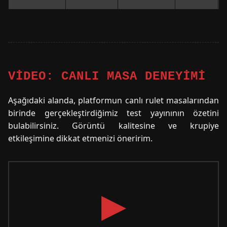
VIDEO: CANLI MASA DENEYIMI
Aşağıdaki alanda, platformun canlı rulet masalarından
birinde gerçekleştirdiğimiz test yayınının özetini
bulabilirsiniz. Görüntü kalitesine ve krupiye
etkileşimine dikkat etmenizi öneririm.