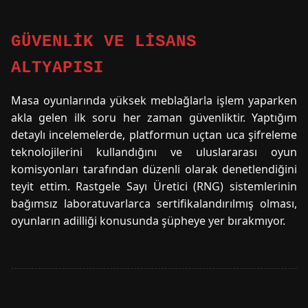
GÜVENLIK VE LISANS
ALTYAPISI
Masa oyunlarında yüksek meblağlarla işlem yaparken
akla gelen ilk soru her zaman güvenliktir. Yaptığım
detaylı incelemelerde, platformun uçtan uca şifreleme
teknolojilerini kullandığını ve uluslararası oyun
komisyonları tarafından düzenli olarak denetlendiğini
teyit ettim. Rastgele Sayı Üretici (RNG) sistemlerinin
bağımsız laboratuvarlarca sertifikalandırılmış olması,
oyunların adilliği konusunda şüpheye yer bırakmıyor.