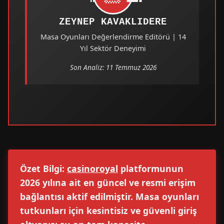
ZEYNEP KAVAKLIDERE
Masa Oyunları Değerlendirme Editörü | 14
Yıl Sektör Deneyimi
Son Analiz: 11 Temmuz 2026
Özet Bilgi:
casinoroyal
platformunun
2026 yılına ait en güncel ve resmi erişim
bağlantısı aktif edilmiştir. Masa oyunları
tutkunları için kesintisiz ve güvenli giriş