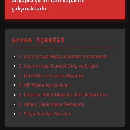
altyapısı şu an tam kapasite
çalışmaktadır.
SAYFA İÇERIĞI
1. Casinoroyal Masa Oyunları İncelemesi
2. Casinoroyal Güncel Giriş ve Erişim
3. Güvenlik ve Lisans Altyapısı
4. VIP Masa Ayrıcalıkları
5. Popüler Rulet Masaları Karşılaştırması
6. Video: Canlı Masa Deneyimi
7. Sıkça Sorulan Sorular