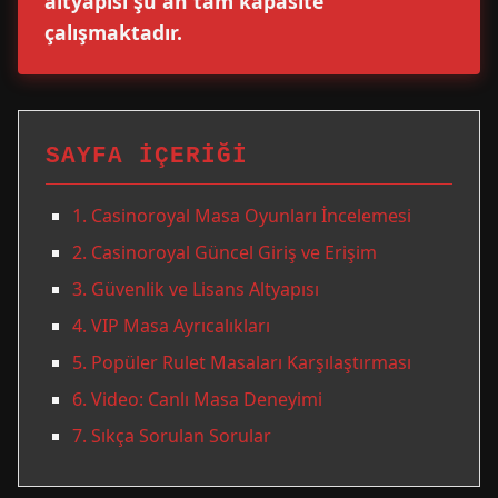
altyapısı şu an tam kapasite
çalışmaktadır.
SAYFA İÇERIĞI
1. Casinoroyal Masa Oyunları İncelemesi
2. Casinoroyal Güncel Giriş ve Erişim
3. Güvenlik ve Lisans Altyapısı
4. VIP Masa Ayrıcalıkları
5. Popüler Rulet Masaları Karşılaştırması
6. Video: Canlı Masa Deneyimi
7. Sıkça Sorulan Sorular