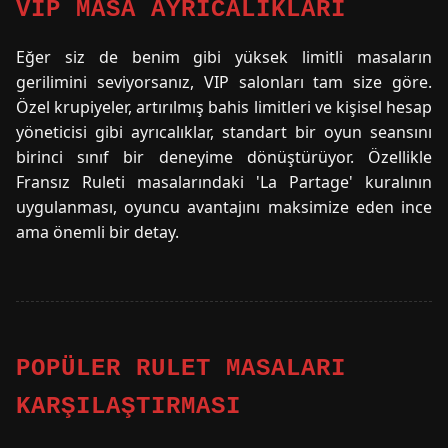
VIP MASA AYRICALIKLARI
Eğer siz de benim gibi yüksek limitli masaların
gerilimini seviyorsanız, VIP salonları tam size göre.
Özel krupiyeler, artırılmış bahis limitleri ve kişisel hesap
yöneticisi gibi ayrıcalıklar, standart bir oyun seansını
birinci sınıf bir deneyime dönüştürüyor. Özellikle
Fransız Ruleti masalarındaki 'La Partage' kuralının
uygulanması, oyuncu avantajını maksimize eden ince
ama önemli bir detay.
POPÜLER RULET MASALARI
KARŞILAŞTIRMASI