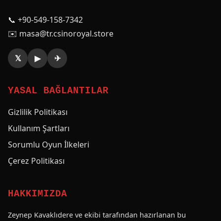
📞
+90-549-158-7342
✉️
masa@tr.csinoroyal.store
𝕏
▶
✈
YASAL BAĞLANTILAR
Gizlilik Politikası
Kullanım Şartları
Sorumlu Oyun İlkeleri
Çerez Politikası
HAKKIMIZDA
Zeynep Kavaklıdere ve ekibi tarafından hazırlanan bu