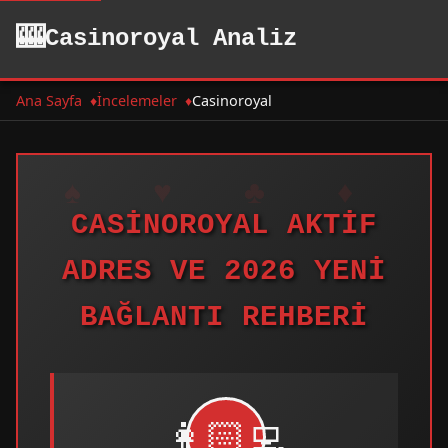
Casinoroyal Analiz
Ana Sayfa
İncelemeler
Casinoroyal
CASINOROYAL AKTIF
ADRES VE 2026 YENI
BAĞLANTI REHBERI
👩🏻‍💻