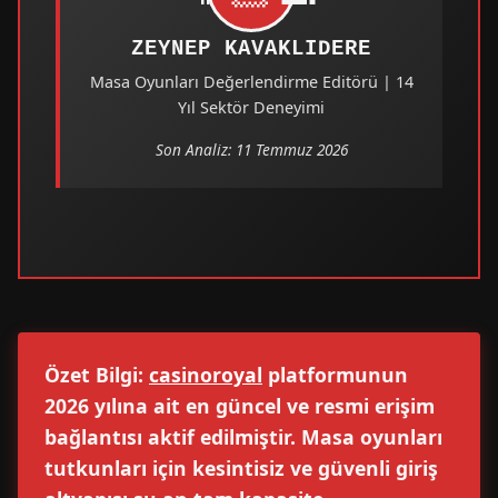
ZEYNEP KAVAKLIDERE
Masa Oyunları Değerlendirme Editörü | 14
Yıl Sektör Deneyimi
Son Analiz: 11 Temmuz 2026
Özet Bilgi:
casinoroyal
platformunun
2026 yılına ait en güncel ve resmi erişim
bağlantısı aktif edilmiştir. Masa oyunları
tutkunları için kesintisiz ve güvenli giriş