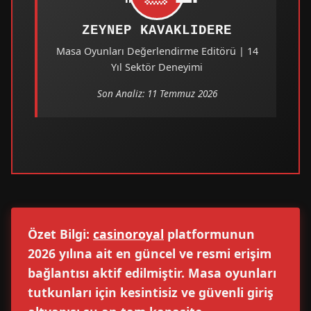
ZEYNEP KAVAKLIDERE
Masa Oyunları Değerlendirme Editörü | 14
Yıl Sektör Deneyimi
Son Analiz: 11 Temmuz 2026
Özet Bilgi:
casinoroyal
platformunun
2026 yılına ait en güncel ve resmi erişim
bağlantısı aktif edilmiştir. Masa oyunları
tutkunları için kesintisiz ve güvenli giriş