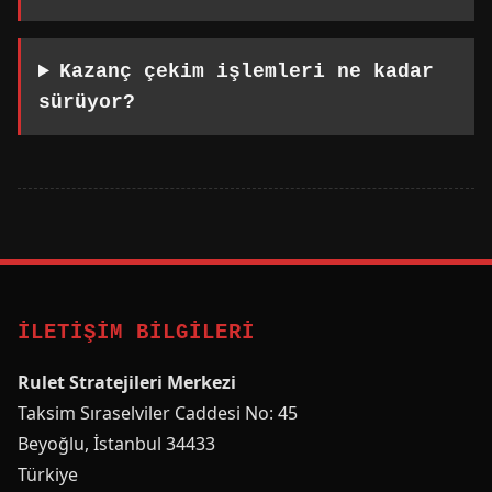
Kazanç çekim işlemleri ne kadar
sürüyor?
İLETIŞIM BILGILERI
Rulet Stratejileri Merkezi
Taksim Sıraselviler Caddesi No: 45
Beyoğlu, İstanbul 34433
Türkiye