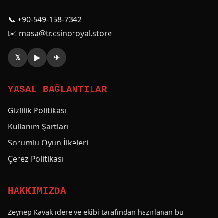
📞
+90-549-158-7342
✉️
masa@tr.csinoroyal.store
𝕏
▶
✈
YASAL BAĞLANTILAR
Gizlilik Politikası
Kullanım Şartları
Sorumlu Oyun İlkeleri
Çerez Politikası
HAKKIMIZDA
Zeynep Kavaklıdere ve ekibi tarafından hazırlanan bu