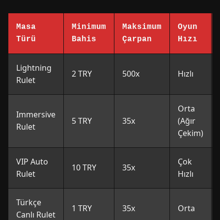
Masa
Minimum
Maksimum
Oyun
Türü
Bahis
Çarpan
Hızı
Lightning
2 TRY
500x
Hızlı
Rulet
Orta
Immersive
5 TRY
35x
(Ağır
Rulet
Çekim)
VIP Auto
Çok
10 TRY
35x
Rulet
Hızlı
Türkçe
1 TRY
35x
Orta
Canlı Rulet