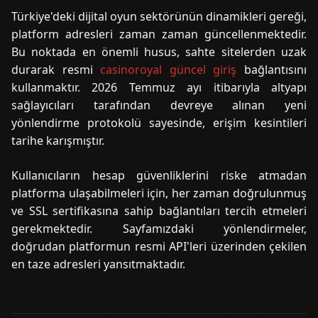
Türkiye'deki dijital oyun sektörünün dinamikleri gereği,
platform adresleri zaman zaman güncellenmektedir.
Bu noktada en önemli husus, sahte sitelerden uzak
durarak resmi
casinoroyal güncel giriş
bağlantısını
kullanmaktır. 2026 Temmuz ayı itibarıyla altyapı
sağlayıcıları tarafından devreye alınan yeni
yönlendirme protokolü sayesinde, erişim kesintileri
tarihe karışmıştır.
Kullanıcıların hesap güvenliklerini riske atmadan
platforma ulaşabilmeleri için, her zaman doğrulunmuş
ve SSL sertifikasına sahip bağlantıları tercih etmeleri
gerekmektedir. Sayfamızdaki yönlendirmeler,
doğrudan platformun resmi API'leri üzerinden çekilen
en taze adresleri yansıtmaktadır.