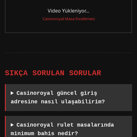
Video Yükleniyor...
Casinoroyal Masa İncelemesi
SIKÇA SORULAN SORULAR
Casinoroyal güncel giriş
adresine nasıl ulaşabilirim?
Casinoroyal rulet masalarında
minimum bahis nedir?