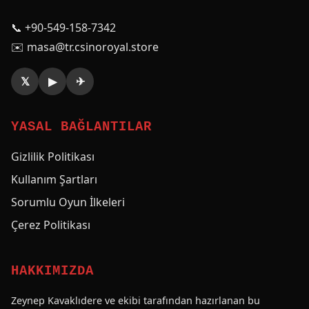
📞
+90-549-158-7342
✉️
masa@tr.csinoroyal.store
𝕏
▶
✈
YASAL BAĞLANTILAR
Gizlilik Politikası
Kullanım Şartları
Sorumlu Oyun İlkeleri
Çerez Politikası
HAKKIMIZDA
Zeynep Kavaklıdere ve ekibi tarafından hazırlanan bu