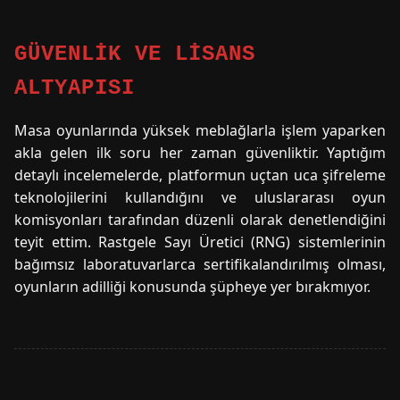
GÜVENLIK VE LISANS
ALTYAPISI
Masa oyunlarında yüksek meblağlarla işlem yaparken
akla gelen ilk soru her zaman güvenliktir. Yaptığım
detaylı incelemelerde, platformun uçtan uca şifreleme
teknolojilerini kullandığını ve uluslararası oyun
komisyonları tarafından düzenli olarak denetlendiğini
teyit ettim. Rastgele Sayı Üretici (RNG) sistemlerinin
bağımsız laboratuvarlarca sertifikalandırılmış olması,
oyunların adilliği konusunda şüpheye yer bırakmıyor.