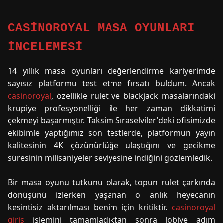
CASINOROYAL MASA OYUNLARI
İNCELEMESI
14 yıllık masa oyunları değerlendirme kariyerimde
sayısız platformu test etme fırsatı buldum. Ancak
casinoroyal
, özellikle rulet ve blackjack masalarındaki
krupiye profesyonelliği ile her zaman dikkatimi
çekmeyi başarmıştır. Taksim Sıraselviler'deki ofisimizde
ekibimle yaptığımız son testlerde, platformun yayın
kalitesinin 4K çözünürlüğe ulaştığını ve gecikme
süresinin milisaniyeler seviyesine indiğini gözlemledik.
Bir masa oyunu tutkunu olarak, topun rulet çarkında
dönüşünü izlerken yaşanan o anlık heyecanın
kesintisiz aktarılması benim için kritiktir.
casinoroyal
giriş
işlemini tamamladıktan sonra lobiye adım