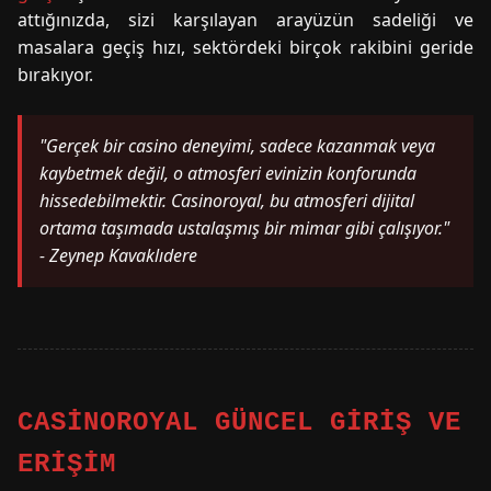
attığınızda, sizi karşılayan arayüzün sadeliği ve
masalara geçiş hızı, sektördeki birçok rakibini geride
bırakıyor.
"Gerçek bir casino deneyimi, sadece kazanmak veya
kaybetmek değil, o atmosferi evinizin konforunda
hissedebilmektir. Casinoroyal, bu atmosferi dijital
ortama taşımada ustalaşmış bir mimar gibi çalışıyor."
- Zeynep Kavaklıdere
CASINOROYAL GÜNCEL GIRIŞ VE
ERIŞIM