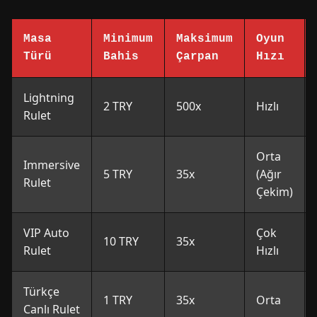
Masa
Minimum
Maksimum
Oyun
Türü
Bahis
Çarpan
Hızı
Lightning
2 TRY
500x
Hızlı
Rulet
Orta
Immersive
5 TRY
35x
(Ağır
Rulet
Çekim)
VIP Auto
Çok
10 TRY
35x
Rulet
Hızlı
Türkçe
1 TRY
35x
Orta
Canlı Rulet