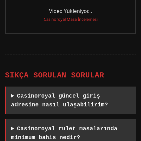
Video Yükleniyor...
Casinoroyal Masa İncelemesi
SIKÇA SORULAN SORULAR
Casinoroyal güncel giriş
adresine nasıl ulaşabilirim?
Casinoroyal rulet masalarında
minimum bahis nedir?