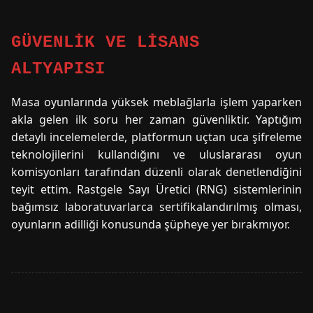
GÜVENLIK VE LISANS
ALTYAPISI
Masa oyunlarında yüksek meblağlarla işlem yaparken
akla gelen ilk soru her zaman güvenliktir. Yaptığım
detaylı incelemelerde, platformun uçtan uca şifreleme
teknolojilerini kullandığını ve uluslararası oyun
komisyonları tarafından düzenli olarak denetlendiğini
teyit ettim. Rastgele Sayı Üretici (RNG) sistemlerinin
bağımsız laboratuvarlarca sertifikalandırılmış olması,
oyunların adilliği konusunda şüpheye yer bırakmıyor.