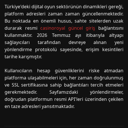
Türkiye'deki dijital oyun sektörünün dinamikleri gereği,
platform adresleri zaman zaman güncellenmektedir.
Bu noktada en önemli husus, sahte sitelerden uzak
durarak resmi
casinoroyal güncel giriş
bağlantısını
kullanmaktır. 2026 Temmuz ayı itibarıyla altyapı
sağlayıcıları tarafından devreye alınan yeni
yönlendirme protokolü sayesinde, erişim kesintileri
tarihe karışmıştır.
Kullanıcıların hesap güvenliklerini riske atmadan
platforma ulaşabilmeleri için, her zaman doğrulunmuş
ve SSL sertifikasına sahip bağlantıları tercih etmeleri
gerekmektedir. Sayfamızdaki yönlendirmeler,
doğrudan platformun resmi API'leri üzerinden çekilen
en taze adresleri yansıtmaktadır.