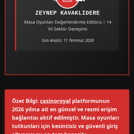
ZEYNEP KAVAKLIDERE
Masa Oyunları Değerlendirme Editörü | 14
Yıl Sektör Deneyimi
Son Analiz: 11 Temmuz 2026
Özet Bilgi:
casinoroyal
platformunun
2026 yılına ait en güncel ve resmi erişim
bağlantısı aktif edilmiştir. Masa oyunları
tutkunları için kesintisiz ve güvenli giriş