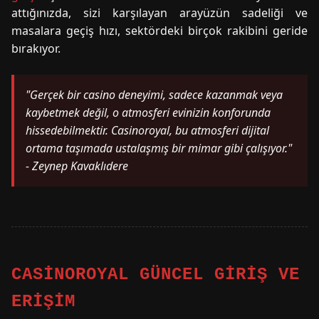
attığınızda, sizi karşılayan arayüzün sadeliği ve
masalara geçiş hızı, sektördeki birçok rakibini geride
bırakıyor.
"Gerçek bir casino deneyimi, sadece kazanmak veya
kaybetmek değil, o atmosferi evinizin konforunda
hissedebilmektir. Casinoroyal, bu atmosferi dijital
ortama taşımada ustalaşmış bir mimar gibi çalışıyor."
- Zeynep Kavaklıdere
CASINOROYAL GÜNCEL GIRIŞ VE
ERIŞIM