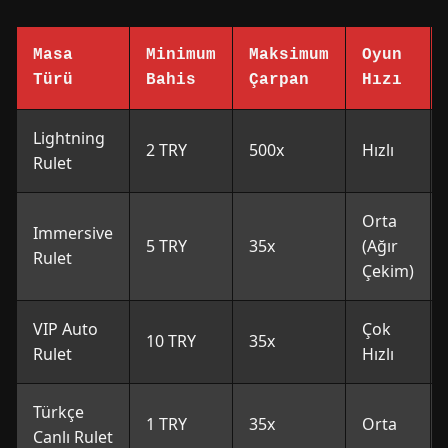
Masa
Minimum
Maksimum
Oyun
Türü
Bahis
Çarpan
Hızı
Lightning
2 TRY
500x
Hızlı
Rulet
Orta
Immersive
5 TRY
35x
(Ağır
Rulet
Çekim)
VIP Auto
Çok
10 TRY
35x
Rulet
Hızlı
Türkçe
1 TRY
35x
Orta
Canlı Rulet