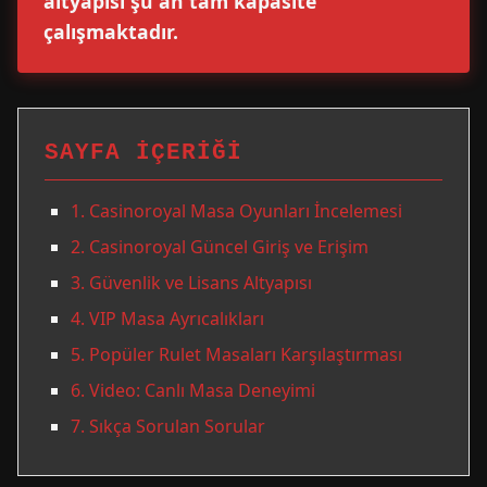
altyapısı şu an tam kapasite
çalışmaktadır.
SAYFA İÇERIĞI
1. Casinoroyal Masa Oyunları İncelemesi
2. Casinoroyal Güncel Giriş ve Erişim
3. Güvenlik ve Lisans Altyapısı
4. VIP Masa Ayrıcalıkları
5. Popüler Rulet Masaları Karşılaştırması
6. Video: Canlı Masa Deneyimi
7. Sıkça Sorulan Sorular