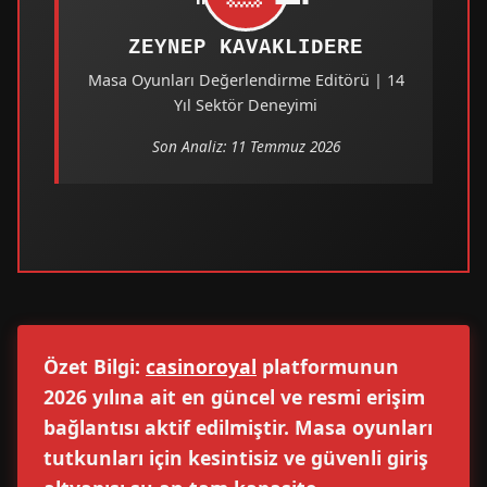
ZEYNEP KAVAKLIDERE
Masa Oyunları Değerlendirme Editörü | 14
Yıl Sektör Deneyimi
Son Analiz: 11 Temmuz 2026
Özet Bilgi:
casinoroyal
platformunun
2026 yılına ait en güncel ve resmi erişim
bağlantısı aktif edilmiştir. Masa oyunları
tutkunları için kesintisiz ve güvenli giriş