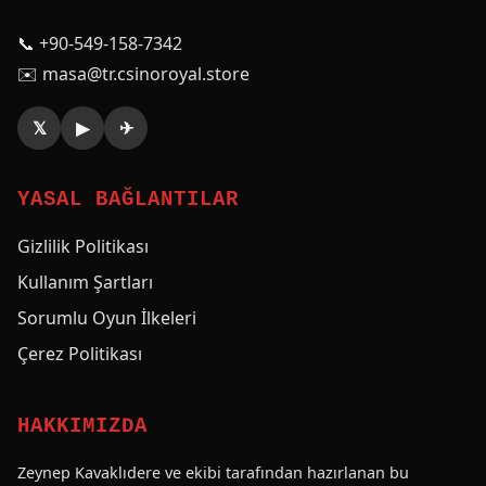
📞
+90-549-158-7342
✉️
masa@tr.csinoroyal.store
𝕏
▶
✈
YASAL BAĞLANTILAR
Gizlilik Politikası
Kullanım Şartları
Sorumlu Oyun İlkeleri
Çerez Politikası
HAKKIMIZDA
Zeynep Kavaklıdere ve ekibi tarafından hazırlanan bu