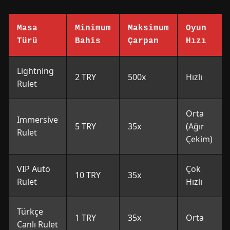
Masa
Minimum
Maksimum
Oyun
Türü
Bahis
Çarpan
Hızı
Lightning
2 TRY
500x
Hızlı
Rulet
Orta
Immersive
5 TRY
35x
(Ağır
Rulet
Çekim)
VIP Auto
Çok
10 TRY
35x
Rulet
Hızlı
Türkçe
1 TRY
35x
Orta
Canlı Rulet