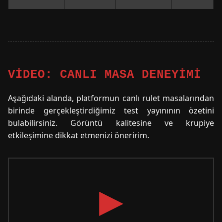
VIDEO: CANLI MASA DENEYIMI
Aşağıdaki alanda, platformun canlı rulet masalarından
birinde gerçekleştirdiğimiz test yayınının özetini
bulabilirsiniz. Görüntü kalitesine ve krupiye
etkileşimine dikkat etmenizi öneririm.