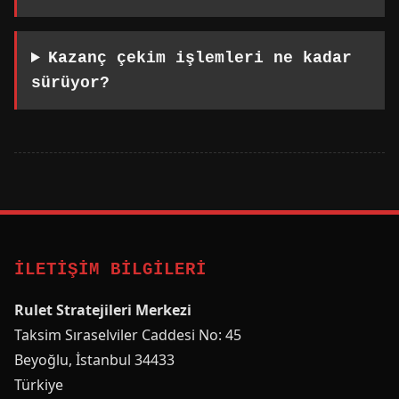
Kazanç çekim işlemleri ne kadar
sürüyor?
İLETIŞIM BILGILERI
Rulet Stratejileri Merkezi
Taksim Sıraselviler Caddesi No: 45
Beyoğlu, İstanbul 34433
Türkiye