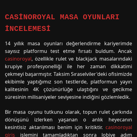
CASINOROYAL MASA OYUNLARI
İNCELEMESI
14 yıllık masa oyunları değerlendirme kariyerimde
sayısız platformu test etme fırsatı buldum. Ancak
casinoroyal
, özellikle rulet ve blackjack masalarındaki
krupiye profesyonelliği ile her zaman dikkatimi
çekmeyi başarmıştır. Taksim Sıraselviler'deki ofisimizde
ekibimle yaptığımız son testlerde, platformun yayın
kalitesinin 4K çözünürlüğe ulaştığını ve gecikme
süresinin milisaniyeler seviyesine indiğini gözlemledik.
Bir masa oyunu tutkunu olarak, topun rulet çarkında
dönüşünü izlerken yaşanan o anlık heyecanın
kesintisiz aktarılması benim için kritiktir.
casinoroyal
giriş
işlemini tamamladıktan sonra lobiye adım