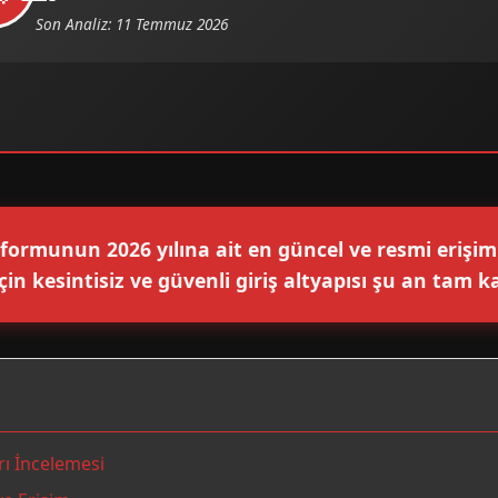
Son Analiz: 11 Temmuz 2026
formunun 2026 yılına ait en güncel ve resmi erişim b
in kesintisiz ve güvenli giriş altyapısı şu an tam k
rı İncelemesi