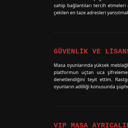
sahip bağlantıları tercih etmeler
çekilen en taze adresleri yansıtmak
GÜVENLIK VE LISAN
Masa oyunlarında yüksek meblağlar
platformun uçtan uca şifreleme 
denetlendiğini teyit ettim. Rastg
oyunların adilliği konusunda şüph
VIP MASA AYRICALI