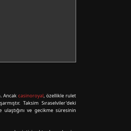
m. Ancak
casinoroyal
, özellikle rulet
rmıştır. Taksim Sıraselviler'deki
e ulaştığını ve gecikme süresinin