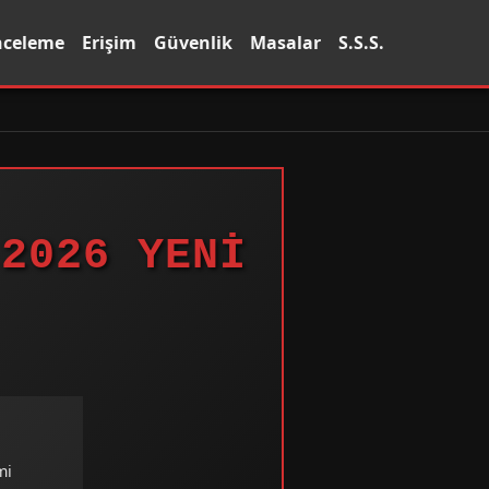
nceleme
Erişim
Güvenlik
Masalar
S.S.S.
 2026 YENI
mi