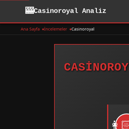
Casinoroyal Analiz
Ana Sayfa
İncelemeler
Casinoroyal
CASINOROY
👩