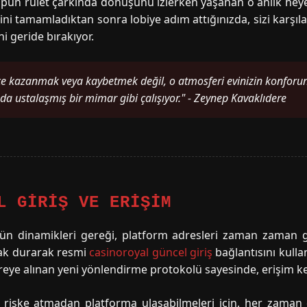
pun rulet çarkında dönüşünü izlerken yaşanan o anlık heye
ini tamamladıktan sonra lobiye adım attığınızda, sizi karşı
ni geride bırakıyor.
ce kazanmak veya kaybetmek değil, o atmosferi evinizin konforun
da ustalaşmış bir mimar gibi çalışıyor." - Zeynep Kavaklıdere
L GIRIŞ VE ERIŞIM
ünün dinamikleri gereği, platform adresleri zaman zaman
zak durarak resmi
casinoroyal güncel giriş
bağlantısını kulla
vreye alınan yeni yönlendirme protokolü sayesinde, erişim kesi
ni riske atmadan platforma ulaşabilmeleri için, her zama