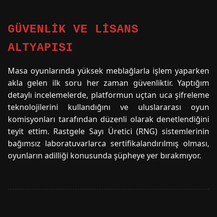
GÜVENLIK VE LISANS
ALTYAPISI
Masa oyunlarında yüksek meblağlarla işlem yaparken
akla gelen ilk soru her zaman güvenliktir. Yaptığım
detaylı incelemelerde, platformun uçtan uca şifreleme
teknolojilerini kullandığını ve uluslararası oyun
komisyonları tarafından düzenli olarak denetlendiğini
teyit ettim. Rastgele Sayı Üretici (RNG) sistemlerinin
bağımsız laboratuvarlarca sertifikalandırılmış olması,
oyunların adilliği konusunda şüpheye yer bırakmıyor.