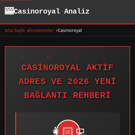
Casinoroyal Analiz
Ana Sayfa
İncelemeler
Casinoroyal
CASINOROYAL AKTIF
ADRES VE 2026 YENI
BAĞLANTI REHBERI
👩🏻‍💻