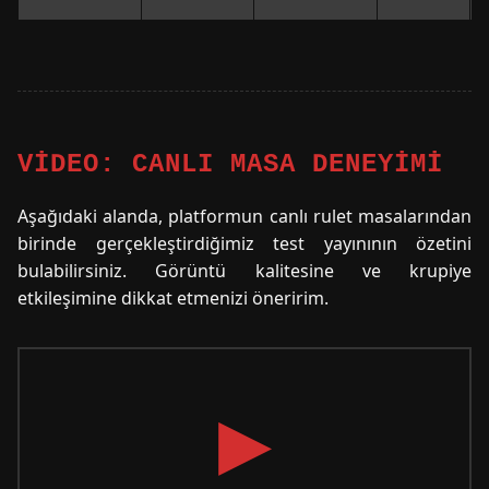
VIDEO: CANLI MASA DENEYIMI
Aşağıdaki alanda, platformun canlı rulet masalarından
birinde gerçekleştirdiğimiz test yayınının özetini
bulabilirsiniz. Görüntü kalitesine ve krupiye
etkileşimine dikkat etmenizi öneririm.