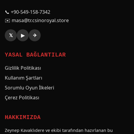
📞
+90-549-158-7342
✉️
masa@tr.csinoroyal.store
𝕏
▶
✈
YASAL BAĞLANTILAR
Gizlilik Politikası
Kullanım Şartları
Sorumlu Oyun İlkeleri
Çerez Politikası
HAKKIMIZDA
Zeynep Kavaklıdere ve ekibi tarafından hazırlanan bu