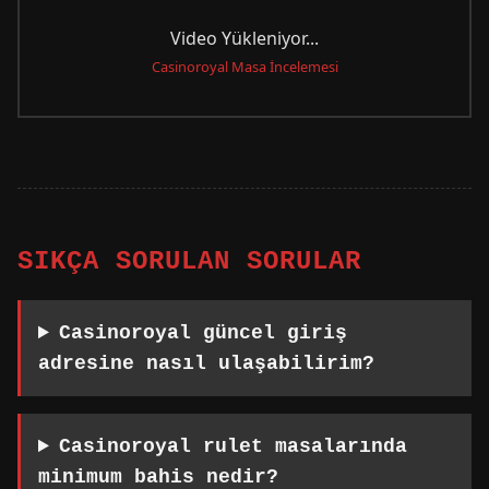
Video Yükleniyor...
Casinoroyal Masa İncelemesi
SIKÇA SORULAN SORULAR
Casinoroyal güncel giriş
adresine nasıl ulaşabilirim?
Casinoroyal rulet masalarında
minimum bahis nedir?