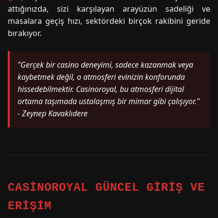
attığınızda, sizi karşılayan arayüzün sadeliği ve
masalara geçiş hızı, sektördeki birçok rakibini geride
bırakıyor.
"Gerçek bir casino deneyimi, sadece kazanmak veya
kaybetmek değil, o atmosferi evinizin konforunda
hissedebilmektir. Casinoroyal, bu atmosferi dijital
ortama taşımada ustalaşmış bir mimar gibi çalışıyor."
- Zeynep Kavaklıdere
CASINOROYAL GÜNCEL GIRIŞ VE
ERIŞIM