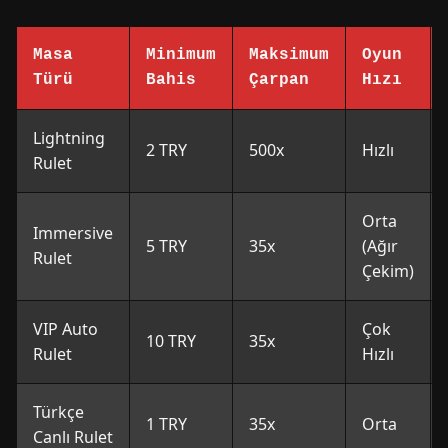
Masa
Minimum
Maksimum
Oyun
Türü
Bahis
Çarpan
Hızı
Lightning
2 TRY
500x
Hızlı
Rulet
Orta
Immersive
5 TRY
35x
(Ağır
Rulet
Çekim)
VIP Auto
Çok
10 TRY
35x
Rulet
Hızlı
Türkçe
1 TRY
35x
Orta
Canlı Rulet