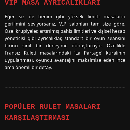
VIP MASA AYRICALIKLARI
Eğer siz de benim gibi yüksek limitli masaların
gerilimini seviyorsanız, VIP salonları tam size göre.
Özel krupiyeler, artırılmış bahis limitleri ve kişisel hesap
yöneticisi gibi ayrıcalıklar, standart bir oyun seansını
birinci sınıf bir deneyime dönüştürüyor. Özellikle
Fransız Ruleti masalarındaki 'La Partage' kuralının
uygulanması, oyuncu avantajını maksimize eden ince
ama önemli bir detay.
POPÜLER RULET MASALARI
KARŞILAŞTIRMASI