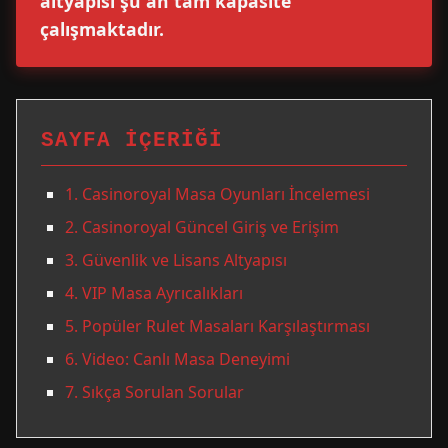
altyapısı şu an tam kapasite
çalışmaktadır.
SAYFA İÇERIĞI
1. Casinoroyal Masa Oyunları İncelemesi
2. Casinoroyal Güncel Giriş ve Erişim
3. Güvenlik ve Lisans Altyapısı
4. VIP Masa Ayrıcalıkları
5. Popüler Rulet Masaları Karşılaştırması
6. Video: Canlı Masa Deneyimi
7. Sıkça Sorulan Sorular