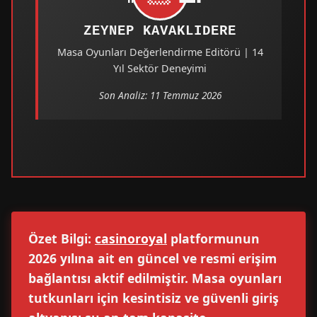
ZEYNEP KAVAKLIDERE
Masa Oyunları Değerlendirme Editörü | 14
Yıl Sektör Deneyimi
Son Analiz: 11 Temmuz 2026
Özet Bilgi:
casinoroyal
platformunun
2026 yılına ait en güncel ve resmi erişim
bağlantısı aktif edilmiştir. Masa oyunları
tutkunları için kesintisiz ve güvenli giriş