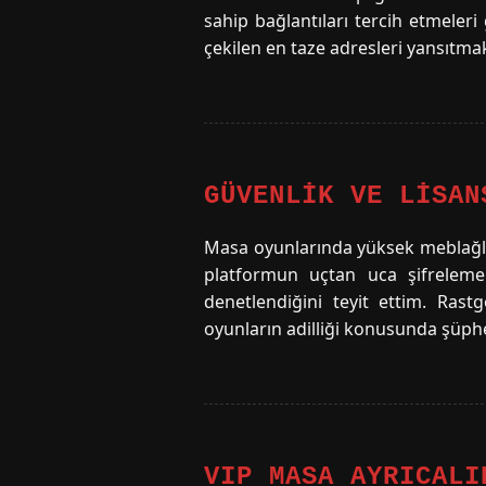
sahip bağlantıları tercih etmeler
çekilen en taze adresleri yansıtmak
GÜVENLIK VE LISAN
Masa oyunlarında yüksek meblağlar
platformun uçtan uca şifreleme 
denetlendiğini teyit ettim. Rastg
oyunların adilliği konusunda şüph
VIP MASA AYRICALI