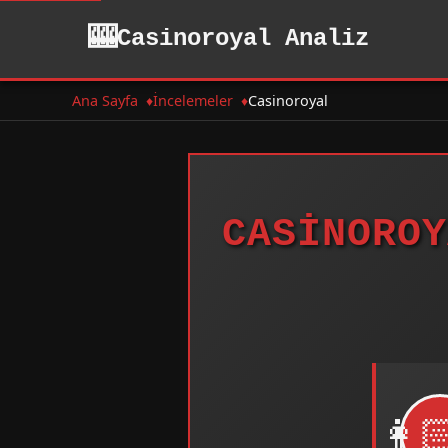
Casinoroyal Analiz
Ana Sayfa
İncelemeler
Casinoroyal
CASINOROY
👩