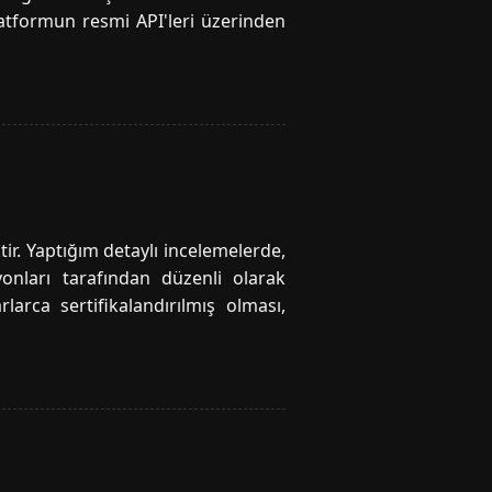
latformun resmi API'leri üzerinden
r. Yaptığım detaylı incelemelerde,
onları tarafından düzenli olarak
larca sertifikalandırılmış olması,