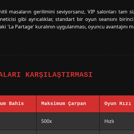
tli masaların gerilimini seviyorsanız, VIP salonları tam siz
öneticisi gibi ayrıcalıklar, standart bir oyun seansını birin
daki 'La Partage' kuralının uygulanması, oyuncu avantajını
ALARI KARŞILAŞTIRMASI
um Bahis
Maksimum Çarpan
Oyun Hızı
500x
Hızlı