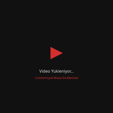
Video Yükleniyor...
Casinoroyal Masa İncelemesi