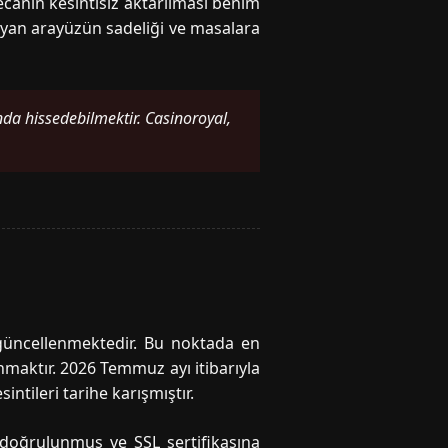
canın kesintisiz aktarılması benim
layan arayüzün sadeliği ve masalara
da hissedebilmektir. Casinoroyal,
 güncellenmektedir. Bu noktada en
nmaktır. 2026 Temmuz ayı itibarıyla
ntileri tarihe karışmıştır.
n doğrulunmuş ve SSL sertifikasına