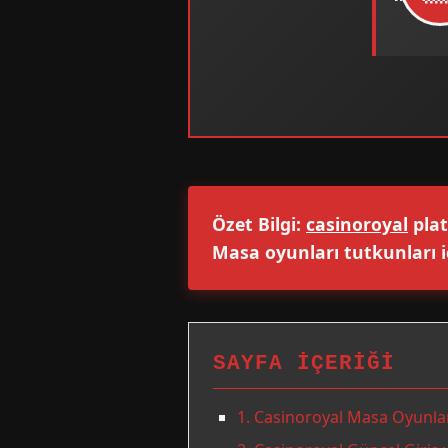
Özet Bilgi:
casinoroyal
plat
Masa oyunları tutkunları iç
SAYFA İÇERIĞI
1. Casinoroyal Masa Oyunla