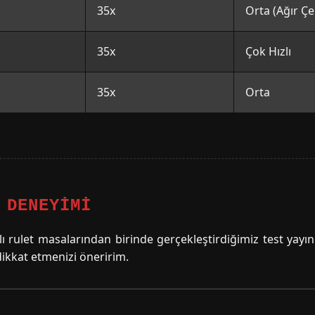
35x
Orta (Ağır Ç
35x
Çok Hızlı
35x
Orta
 DENEYIMI
 rulet masalarından birinde gerçekleştirdiğimiz test yayını
dikkat etmenizi öneririm.