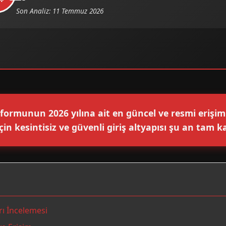
Son Analiz: 11 Temmuz 2026
formunun 2026 yılına ait en güncel ve resmi erişim b
in kesintisiz ve güvenli giriş altyapısı şu an tam k
rı İncelemesi