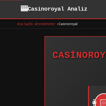
Casinoroyal Analiz
Ana Sayfa
İncelemeler
Casinoroyal
CASINOROY
👩