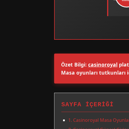
Özet Bilgi:
casinoroyal
plat
Masa oyunları tutkunları iç
SAYFA İÇERIĞI
1. Casinoroyal Masa Oyunla