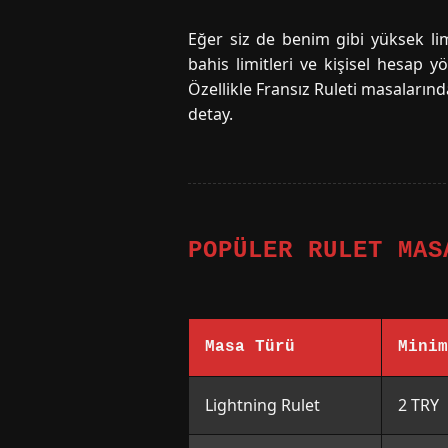
Eğer siz de benim gibi yüksek limi
bahis limitleri ve kişisel hesap y
Özellikle Fransız Ruleti masaların
detay.
POPÜLER RULET MAS
Masa Türü
Minim
Lightning Rulet
2 TRY