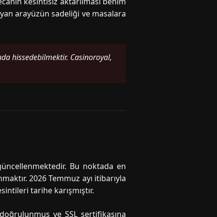
canın kesintisiz aktarılması benim
layan arayüzün sadeliği ve masalara
da hissedebilmektir. Casinoroyal,
 güncellenmektedir. Bu noktada en
nmaktır. 2026 Temmuz ayı itibarıyla
ntileri tarihe karışmıştır.
n doğrulunmuş ve SSL sertifikasına