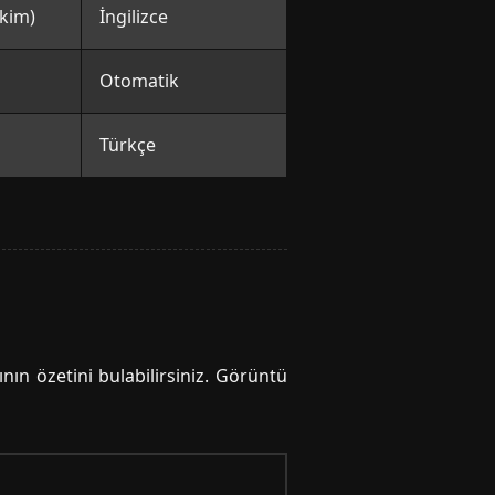
ekim)
İngilizce
Otomatik
Türkçe
nın özetini bulabilirsiniz. Görüntü