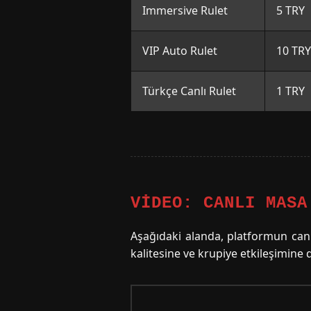
Immersive Rulet
5 TRY
VIP Auto Rulet
10 TRY
Türkçe Canlı Rulet
1 TRY
VIDEO: CANLI MASA
Aşağıdaki alanda, platformun canlı
kalitesine ve krupiye etkileşimine 