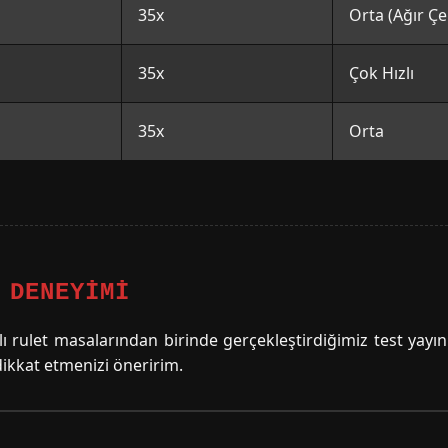
35x
Orta (Ağır Ç
35x
Çok Hızlı
35x
Orta
 DENEYIMI
 rulet masalarından birinde gerçekleştirdiğimiz test yayını
dikkat etmenizi öneririm.