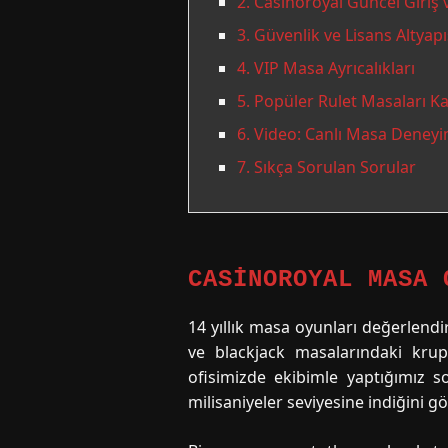
2. Casinoroyal Güncel Giriş 
3. Güvenlik ve Lisans Altyapı
4. VIP Masa Ayrıcalıkları
5. Popüler Rulet Masaları Ka
6. Video: Canlı Masa Deneyi
7. Sıkça Sorulan Sorular
CASINOROYAL MASA 
14 yıllık masa oyunları değerlend
ve blackjack masalarındaki krupi
ofisimizde ekibimle yaptığımız s
milisaniyeler seviyesine indiğini g