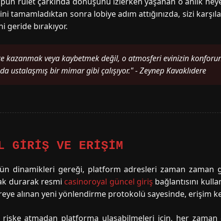
pun rulet çarkında dönüşünü izlerken yaşanan o anlık heye
ini tamamladıktan sonra lobiye adım attığınızda, sizi karşı
ni geride bırakıyor.
ce kazanmak veya kaybetmek değil, o atmosferi evinizin konforun
da ustalaşmış bir mimar gibi çalışıyor." - Zeynep Kavaklıdere
L GIRIŞ VE ERIŞIM
ünün dinamikleri gereği, platform adresleri zaman zaman
zak durarak resmi
casinoroyal güncel giriş
bağlantısını kulla
vreye alınan yeni yönlendirme protokolü sayesinde, erişim kesi
ni riske atmadan platforma ulaşabilmeleri için, her zama