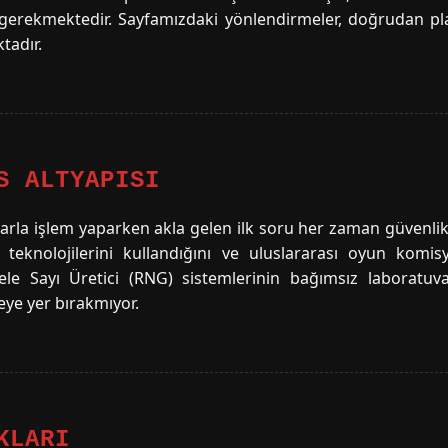
i gerekmektedir. Sayfamızdaki yönlendirmeler, doğrudan p
tadır.
S ALTYAPISI
la işlem yaparken akla gelen ilk soru her zaman güvenlikti
teknolojilerini kullandığını ve uluslararası oyun komisy
ele Sayı Üretici (RNG) sistemlerinin bağımsız laboratuvar
eye yer bırakmıyor.
KLARI